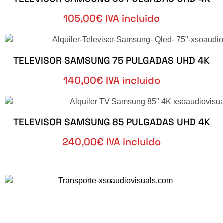
105,00€ IVA incluido
TELEVISOR SAMSUNG 75 PULGADAS UHD 4K
140,00€ IVA incluido
TELEVISOR SAMSUNG 85 PULGADAS UHD 4K
240,00€ IVA incluido