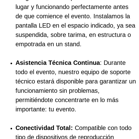
lugar y funcionando perfectamente antes
de que comience el evento.
Instalamos la
pantalla LED en el espacio indicado, ya sea
suspendida, sobre tarima, en estructura o
empotrada en un stand.
Asistencia Técnica Continua
: Durante
todo el evento, nuestro equipo de soporte
técnico estará disponible para garantizar un
funcionamiento sin problemas,
permitiéndote concentrarte en lo más
importante: tu evento.
Conectividad Total:
Compatible con todo
tipo de dispositivos de reproducción