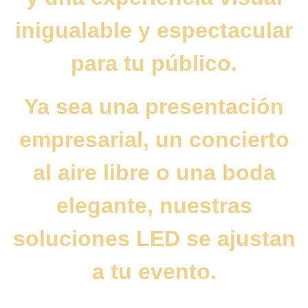
inigualable y espectacular
para tu público.
Ya sea una presentación
empresarial, un concierto
al aire libre o una boda
elegante, nuestras
soluciones LED se ajustan
a tu evento.