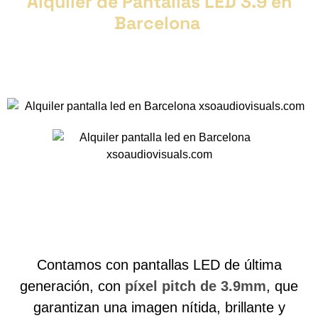
Alquiler de Pantallas LED 3.9 en
Barcelona
Contamos con pantallas LED de última
generación, con
píxel pitch de 3.9mm
, que
garantizan una imagen nítida, brillante y