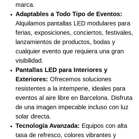
marca.
Adaptables a Todo Tipo de Eventos:
Alquilamos pantallas LED modulares para
ferias, exposiciones, conciertos, festivales,
lanzamientos de productos, bodas y
cualquier evento que requiera una gran
visibilidad.
Pantallas LED para Interiores y
Exteriores:
Ofrecemos soluciones
resistentes a la intemperie, ideales para
eventos al aire libre en Barcelona. Disfruta
de una imagen impecable incluso con luz
solar directa.
Tecnología Avanzada:
Equipos con alta
tasa de refresco, colores vibrantes y