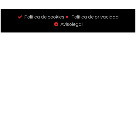
Política de cookies
Política de privacidad
Avisolegal