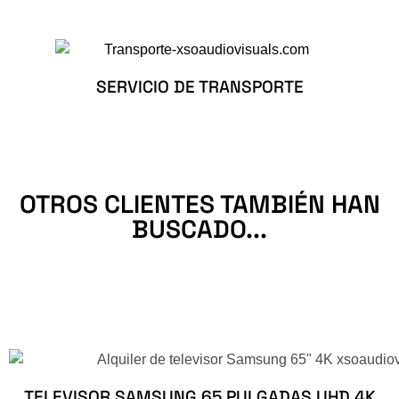
SERVICIO DE TRANSPORTE
OTROS CLIENTES TAMBIÉN HAN
BUSCADO...
TELEVISOR SAMSUNG 65 PULGADAS UHD 4K