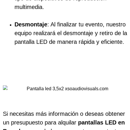
multimedia.
Desmontaje
: Al finalizar tu evento, nuestro
equipo realizará el desmontaje y retiro de la
pantalla LED de manera rápida y eficiente.
Si necesitas más información o deseas obtener
un presupuesto para alquilar
pantallas LED en