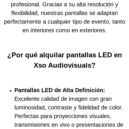
profesional. Gracias a su alta resolución y
flexibilidad, nuestras pantallas se adaptan
perfectamente a cualquier tipo de evento, tanto
en interiores como en exteriores.
¿Por qué alquilar pantallas LED en
Xso Audiovisuals?
Pantallas LED de Alta Definición:
Excelente calidad de imagen con gran
luminosidad, contraste y fidelidad de color.
Perfectas para proyecciones visuales,
transmisiones en vivo o presentaciones de