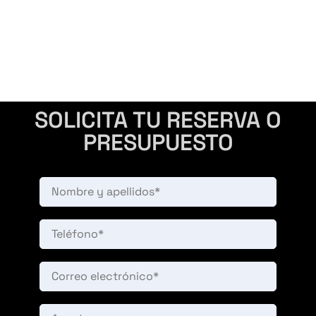
SOLICITA TU RESERVA O
PRESUPUESTO