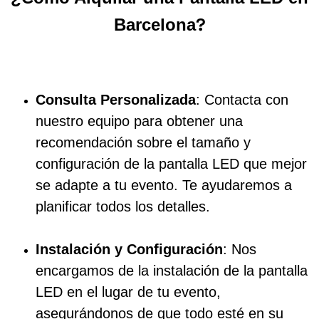
?
Barcelona
Consulta Personalizada
: Contacta con
nuestro equipo para obtener una
recomendación sobre el tamaño y
configuración de la pantalla LED que mejor
se adapte a tu evento. Te ayudaremos a
planificar todos los detalles.
Instalación y Configuración
: Nos
encargamos de la instalación de la pantalla
LED en el lugar de tu evento,
asegurándonos de que todo esté en su