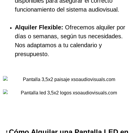
disponibles para asegurar el correcto
funcionamiento del sistema audiovisual.
Alquiler Flexible:
Ofrecemos alquiler por
días o semanas, según tus necesidades.
Nos adaptamos a tu calendario y
presupuesto.
¿Cómo Alquilar una Pantalla LED en