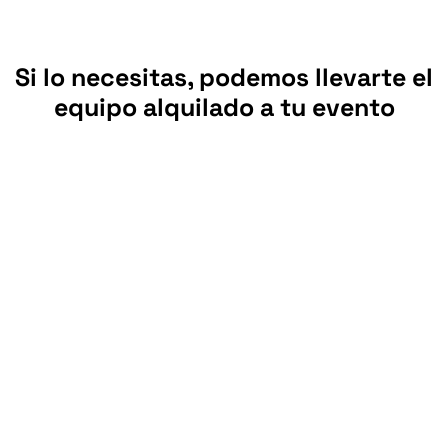
Si lo necesitas, podemos llevarte el
equipo alquilado a tu evento