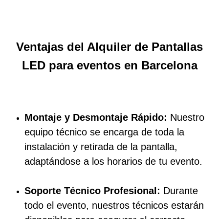
Ventajas del Alquiler de Pantallas
LED
para eventos
en Barcelona
Montaje y Desmontaje Rápido:
Nuestro
equipo técnico se encarga de toda la
instalación y retirada de la pantalla,
adaptándose a los horarios de tu evento.
Soporte Técnico Profesional:
Durante
todo el evento, nuestros técnicos estarán