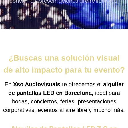
conciertos, presentaciones al aire libre, etc.
¿Buscas una solución visual
de alto impacto para tu evento?
En
Xso Audiovisuals
te ofrecemos el
alquiler
de pantallas LED en Barcelona
, ideal para
bodas, conciertos, ferias, presentaciones
corporativas, eventos al aire libre y mucho más.