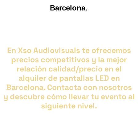
.
Barcelona
En Xso Audiovisuals te ofrecemos
precios competitivos y la mejor
relación calidad/precio en el
alquiler de pantallas LED en
Barcelona. Contacta con nosotros
y descubre cómo llevar tu evento al
siguiente nivel.