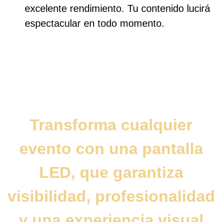
excelente rendimiento. Tu contenido lucirá
espectacular en todo momento.
Transforma cualquier
evento con una pantalla
LED, que garantiza
visibilidad, profesionalidad
y una experiencia visual