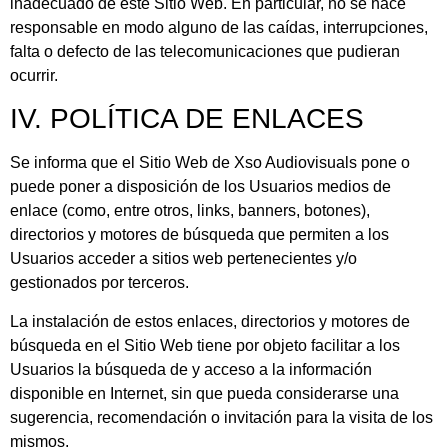
inadecuado de este Sitio Web. En particular, no se hace
responsable en modo alguno de las caídas, interrupciones,
falta o defecto de las telecomunicaciones que pudieran
ocurrir.
IV. POLÍTICA DE ENLACES
Se informa que el Sitio Web de
Xso Audiovisuals
pone o
puede poner a disposición de los Usuarios medios de
enlace (como, entre otros, links, banners, botones),
directorios y motores de búsqueda que permiten a los
Usuarios acceder a sitios web pertenecientes y/o
gestionados por terceros.
La instalación de estos enlaces, directorios y motores de
búsqueda en el Sitio Web tiene por objeto facilitar a los
Usuarios la búsqueda de y acceso a la información
disponible en Internet, sin que pueda considerarse una
sugerencia, recomendación o invitación para la visita de los
mismos.