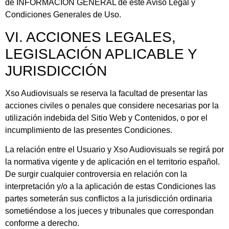
de INFORMACIÓN GENERAL de este Aviso Legal y
Condiciones Generales de Uso.
VI. ACCIONES LEGALES,
LEGISLACIÓN APLICABLE Y
JURISDICCIÓN
Xso Audiovisuals
se reserva la facultad de presentar las
acciones civiles o penales que considere necesarias por la
utilización indebida del Sitio Web y Contenidos, o por el
incumplimiento de las presentes Condiciones.
La relación entre el Usuario y
Xso Audiovisuals
se regirá por
la normativa vigente y de aplicación en el territorio español.
De surgir cualquier controversia en relación con la
interpretación y/o a la aplicación de estas Condiciones las
partes someterán sus conflictos a la jurisdicción ordinaria
sometiéndose a los jueces y tribunales que correspondan
conforme a derecho.