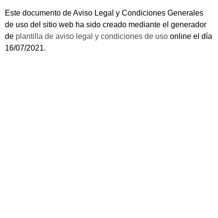
Este documento de Aviso Legal y Condiciones Generales
de uso del sitio web ha sido creado mediante el generador
de
plantilla de aviso legal y condiciones de uso
online el día
16/07/2021.