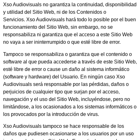
Xso Audiovisuals
no garantiza la continuidad, disponibilidad
y utilidad del Sitio Web, ni de los Contenidos o
Servicios.
Xso Audiovisuals
hará todo lo posible por el buen
funcionamiento del Sitio Web, sin embargo, no se
responsabiliza ni garantiza que el acceso a este Sitio Web
no vaya a ser ininterrumpido o que esté libre de error.
Tampoco se responsabiliza o garantiza que el contenido o
software al que pueda accederse a través de este Sitio Web,
esté libre de error o cause un daño al sistema informático
(software y hardware) del Usuario. En ningún caso
Xso
Audiovisuals
será responsable por las pérdidas, daños o
perjuicios de cualquier tipo que surjan por el acceso,
navegación y el uso del Sitio Web, incluyéndose, pero no
limitándose, a los ocasionados a los sistemas informáticos o
los provocados por la introducción de virus.
Xso Audiovisuals
tampoco se hace responsable de los
daños que pudiesen ocasionarse a los usuarios por un uso