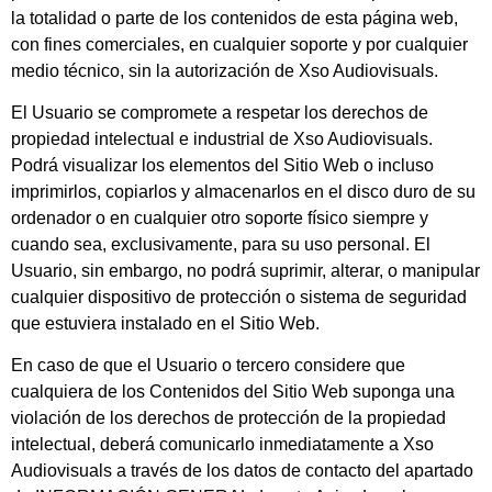
la totalidad o parte de los contenidos de esta página web,
con fines comerciales, en cualquier soporte y por cualquier
medio técnico, sin la autorización de
Xso Audiovisuals
.
El Usuario se compromete a respetar los derechos de
propiedad intelectual e industrial de
Xso Audiovisuals
.
Podrá visualizar los elementos del Sitio Web o incluso
imprimirlos, copiarlos y almacenarlos en el disco duro de su
ordenador o en cualquier otro soporte físico siempre y
cuando sea, exclusivamente, para su uso personal. El
Usuario, sin embargo, no podrá suprimir, alterar, o manipular
cualquier dispositivo de protección o sistema de seguridad
que estuviera instalado en el Sitio Web.
En caso de que el Usuario o tercero considere que
cualquiera de los Contenidos del Sitio Web suponga una
violación de los derechos de protección de la propiedad
intelectual, deberá comunicarlo inmediatamente a
Xso
Audiovisuals
a través de los datos de contacto del apartado