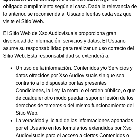
obligado cumplimiento según el caso. Dada la relevancia de
lo anterior, se recomienda al Usuario leerlas cada vez que
visite el Sitio Web.
El Sitio Web de
Xso Audiovisuals
proporciona gran
diversidad de información, servicios y datos. El Usuario
asume su responsabilidad para realizar un uso correcto del
Sitio Web. Esta responsabilidad se extenderá a:
Un uso de la información, Contenidos y/o Servicios y
datos ofrecidos por
Xso Audiovisuals
sin que sea
contrario a lo dispuesto por las presentes
Condiciones, la Ley, la moral o el orden público, o que
de cualquier otro modo puedan suponer lesión de los
derechos de terceros o del mismo funcionamiento del
Sitio Web.
La veracidad y licitud de las informaciones aportadas
por el Usuario en los formularios extendidos por
Xso
Audiovisuals
para el acceso a ciertos Contenidos o