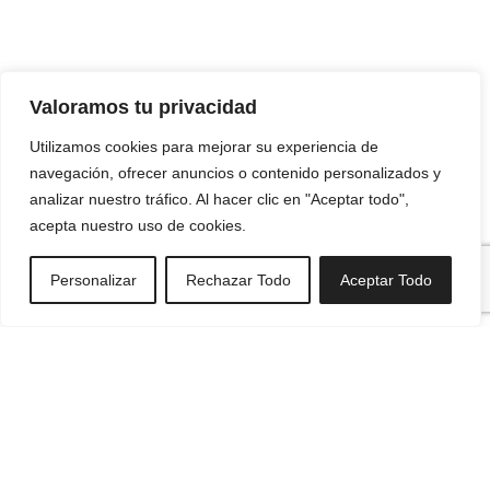
Tu empresa de audiovisuales en Barcelona
Valoramos tu privacidad
Utilizamos cookies para mejorar su experiencia de
navegación, ofrecer anuncios o contenido personalizados y
analizar nuestro tráfico. Al hacer clic en "Aceptar todo",
acepta nuestro uso de cookies.
Personalizar
Rechazar Todo
Aceptar Todo