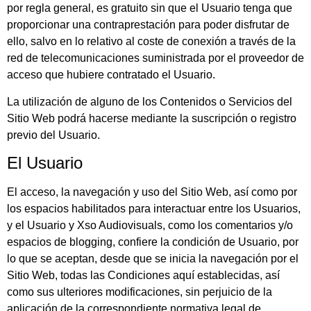
por regla general, es gratuito sin que el Usuario tenga que
proporcionar una contraprestación para poder disfrutar de
ello, salvo en lo relativo al coste de conexión a través de la
red de telecomunicaciones suministrada por el proveedor de
acceso que hubiere contratado el Usuario.
La utilización de alguno de los Contenidos o Servicios del
Sitio Web podrá hacerse mediante la suscripción o registro
previo del Usuario.
El Usuario
El acceso, la navegación y uso del Sitio Web,
así como por
los espacios habilitados para interactuar entre los Usuarios,
y el Usuario y
Xso Audiovisuals
, como los comentarios y/o
espacios de blogging,
confiere la condición de Usuario, por
lo que se aceptan, desde que se inicia la navegación por el
Sitio Web, todas las Condiciones aquí establecidas, así
como sus ulteriores modificaciones, sin perjuicio de la
aplicación de la correspondiente normativa legal de