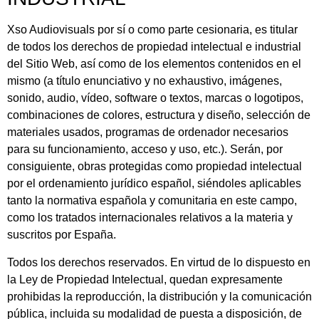
Xso Audiovisuals
por sí o como parte cesionaria, es titular
de todos los derechos de propiedad intelectual e industrial
del Sitio Web, así como de los elementos contenidos en el
mismo (a título enunciativo y no exhaustivo, imágenes,
sonido, audio, vídeo, software o textos, marcas o logotipos,
combinaciones de colores, estructura y diseño, selección de
materiales usados, programas de ordenador necesarios
para su funcionamiento, acceso y uso, etc.). Serán, por
consiguiente, obras protegidas como propiedad intelectual
por el ordenamiento jurídico español, siéndoles aplicables
tanto la normativa española y comunitaria en este campo,
como los tratados internacionales relativos a la materia y
suscritos por España.
Todos los derechos reservados. En virtud de lo dispuesto en
la Ley de Propiedad Intelectual, quedan expresamente
prohibidas la reproducción, la distribución y la comunicación
pública, incluida su modalidad de puesta a disposición, de