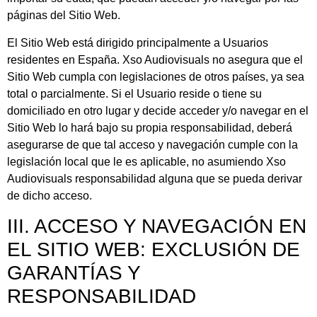
páginas del Sitio Web.
El Sitio Web está dirigido principalmente a Usuarios
residentes en
España
.
Xso Audiovisuals
no asegura que el
Sitio Web cumpla con legislaciones de otros países, ya sea
total o parcialmente. Si el Usuario reside o tiene su
domiciliado en otro lugar y decide acceder y/o navegar en el
Sitio Web lo hará bajo su propia responsabilidad, deberá
asegurarse de que tal acceso y navegación cumple con la
legislación local que le es aplicable, no asumiendo
Xso
Audiovisuals
responsabilidad alguna que se pueda derivar
de dicho acceso.
III. ACCESO Y NAVEGACIÓN EN
EL SITIO WEB: EXCLUSIÓN DE
GARANTÍAS Y
RESPONSABILIDAD