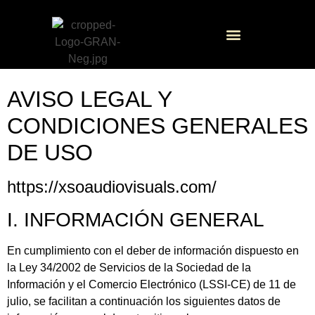
Alquiler de equipos
Servicios audiovisuales
AVISO LEGAL Y
CONDICIONES GENERALES
DE USO
https://xsoaudiovisuals.com/
I. INFORMACIÓN GENERAL
En cumplimiento con el deber de información dispuesto en
la Ley 34/2002 de Servicios de la Sociedad de la
Información y el Comercio Electrónico (LSSI-CE) de 11 de
julio, se facilitan a continuación los siguientes datos de