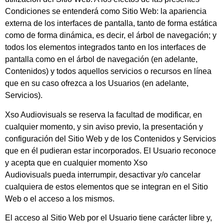
Condiciones se entenderá como Sitio Web: la apariencia
externa de los interfaces de pantalla, tanto de forma estática
como de forma dinámica, es decir, el árbol de navegación; y
todos los elementos integrados tanto en los interfaces de
pantalla como en el árbol de navegación (en adelante,
Contenidos) y todos aquellos servicios o recursos en línea
que en su caso ofrezca a los Usuarios (en adelante,
Servicios).
Xso Audiovisuals
se reserva la facultad de modificar, en
cualquier momento, y sin aviso previo, la presentación y
configuración del Sitio Web y de los Contenidos y Servicios
que en él pudieran estar incorporados. El Usuario reconoce
y acepta que en cualquier momento
Xso
Audiovisuals
pueda interrumpir, desactivar y/o cancelar
cualquiera de estos elementos que se integran en el Sitio
Web o el acceso a los mismos.
El acceso al Sitio Web por el Usuario tiene carácter libre y,