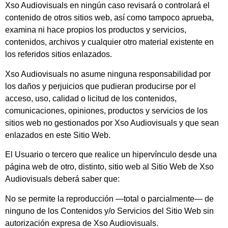
Xso Audiovisuals
en ningún caso revisará o controlará el
contenido de otros sitios web, así como tampoco aprueba,
examina ni hace propios los productos y servicios,
contenidos, archivos y cualquier otro material existente en
los referidos sitios enlazados.
Xso Audiovisuals
no asume ninguna responsabilidad por
los daños y perjuicios que pudieran producirse por el
acceso, uso, calidad o licitud de los contenidos,
comunicaciones, opiniones, productos y servicios de los
sitios web no gestionados por
Xso Audiovisuals
y que sean
enlazados en este Sitio Web.
El Usuario o tercero que realice un hipervínculo desde una
página web de otro, distinto, sitio web al Sitio Web de
Xso
Audiovisuals
deberá saber que:
No se permite la reproducción —total o parcialmente— de
ninguno de los Contenidos y/o Servicios del Sitio Web sin
autorización expresa de
Xso Audiovisuals
.