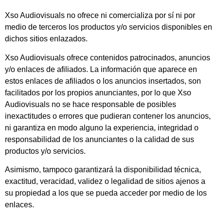
Xso Audiovisuals
no ofrece ni comercializa por sí ni por
medio de terceros los productos y/o servicios disponibles en
dichos sitios enlazados.
Xso Audiovisuals
ofrece contenidos patrocinados, anuncios
y/o enlaces de afiliados. La información que aparece en
estos enlaces de afiliados o los anuncios insertados, son
facilitados por los propios anunciantes, por lo que
Xso
Audiovisuals
no se hace responsable de posibles
inexactitudes o errores que pudieran contener los anuncios,
ni garantiza en modo alguno la experiencia, integridad o
responsabilidad de los anunciantes o la calidad de sus
productos y/o servicios.
Asimismo, tampoco garantizará la disponibilidad técnica,
exactitud, veracidad, validez o legalidad de sitios ajenos a
su propiedad a los que se pueda acceder por medio de los
enlaces.