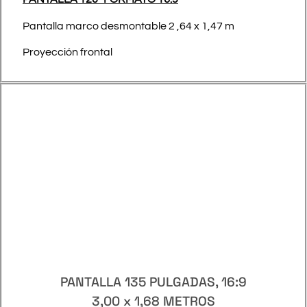
Pantalla marco desmontable 2 ,64 x 1,47 m
Proyección frontal
PANTALLA 135 PULGADAS, 16:9
3,00 x 1,68 METROS