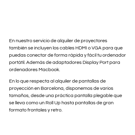
En nuestro servicio de alquiler de proyectores
también se incluyen los cables HDMI o VGA para que
puedas conectar de forma rápida y fácil tu ordenador
portátil. Además de adaptadores Display Port para
ordenadores Macbook.
En lo que respecta al alquiler de pantallas de
proyección en Barcelona, disponemos de varios
tamaños, desde una práctica pantalla plegable que
se lleva como un Roll Up hasta pantallas de gran
formato frontales y retro.