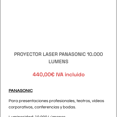
PROYECTOR LASER PANASONIC 10.000
LUMENS
440,00€ IVA incluido
PANASONIC
Para presentaciones profesionales, teatros, vídeos
corporativos, conferencias y bodas.