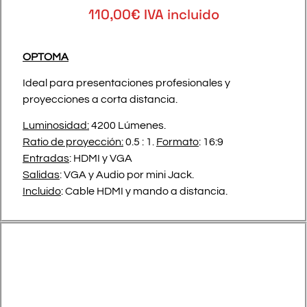
110,00€ IVA incluido
OPTOMA
Ideal para presentaciones profesionales y
proyecciones a corta distancia.
Luminosidad:
4200 Lúmenes.
Ratio de proyección:
0.5 : 1.
Formato
: 16:9
Entradas
: HDMI y VGA
Salidas
: VGA y Audio por mini Jack.
Incluido
: Cable HDMI y mando a distancia.