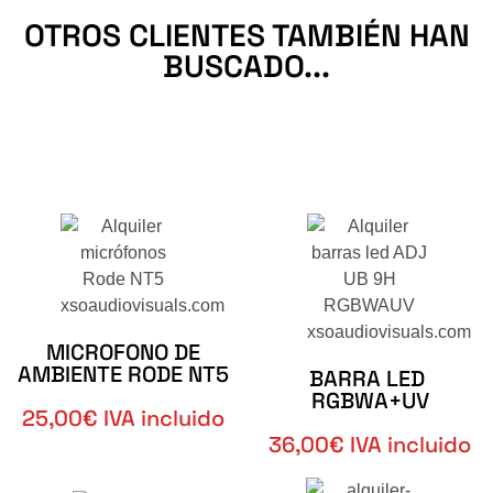
OTROS CLIENTES TAMBIÉN HAN
BUSCADO...
MICROFONO DE
AMBIENTE RODE NT5​
BARRA LED
RGBWA+UV
25,00€ IVA incluido
36,00€ IVA incluido