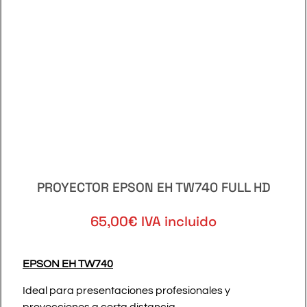
PROYECTOR EPSON EH TW740 FULL HD
65,00€ IVA incluido
EPSON EH TW740
Ideal para presentaciones profesionales y
proyecciones a corta distancia.