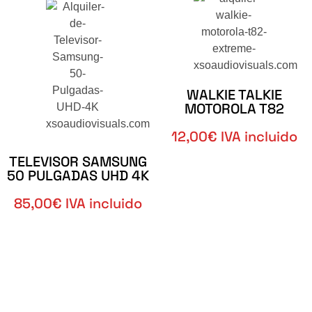
WALKIE TALKIE
MOTOROLA T82
12,00€ IVA incluido
TELEVISOR SAMSUNG
50 PULGADAS UHD 4K​
85,00€ IVA incluido