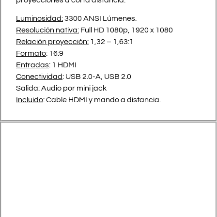
Luminosidad:
3300 ANSI Lúmenes.
Resolución nativa:
Full HD 1080p, 1920 x 1080
Relación proyección:
1,32 – 1,63:1
Formato
: 16:9
Entradas
: 1 HDMI
Conectividad
: USB 2.0-A, USB 2.0
Salida: Audio por mini jack
Incluido
: Cable HDMI y mando a distancia.