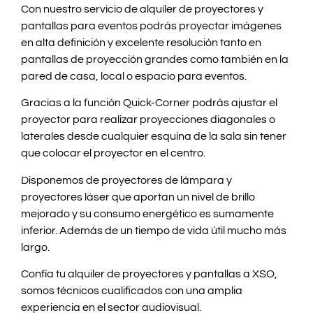
Con nuestro servicio de alquiler de proyectores y
pantallas para eventos podrás proyectar imágenes
en alta definición y excelente resolución tanto en
pantallas de proyección grandes como también en la
pared de casa, local o espacio para eventos.
Gracias a la función Quick-Corner podrás ajustar el
proyector para realizar proyecciones diagonales o
laterales desde cualquier esquina de la sala sin tener
que colocar el proyector en el centro.
Disponemos de proyectores de lámpara y
proyectores láser que aportan un nivel de brillo
mejorado y su consumo energético es sumamente
inferior. Además de un tiempo de vida útil mucho más
largo.
Confía tu alquiler de proyectores y pantallas a XSO,
somos técnicos cualificados con una amplia
experiencia en el sector audiovisual.