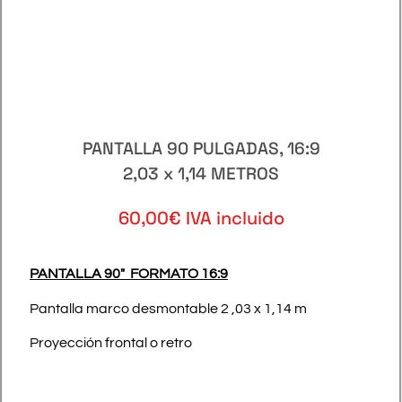
PANTALLA 90 PULGADAS, 16:9
2,03 x 1,14 METROS
60,00€ IVA incluido
PANTALLA 90″ FORMATO 16:9
Pantalla marco desmontable 2 ,03 x 1,14 m
Proyección frontal o retro