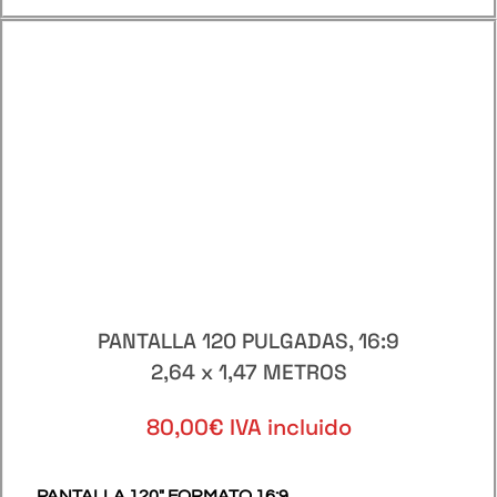
PANTALLA 120 PULGADAS, 16:9
2,64 x 1,47 METROS
80,00€ IVA incluido
PANTALLA 120″ FORMATO 16:9