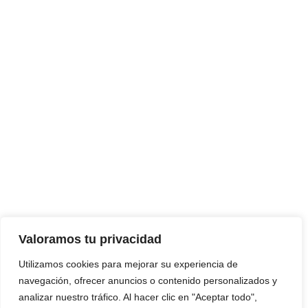
Valoramos tu privacidad
Utilizamos cookies para mejorar su experiencia de
navegación, ofrecer anuncios o contenido personalizados y
analizar nuestro tráfico. Al hacer clic en "Aceptar todo",