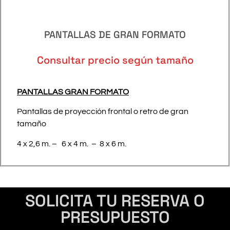
PANTALLAS DE GRAN FORMATO
Consultar precio según tamaño
PANTALLAS GRAN FORMATO
Pantallas de proyección frontal o retro de gran
tamaño
4 x 2,6 m. – 6 x 4 m. – 8 x 6 m.
SOLICITA TU RESERVA O
PRESUPUESTO