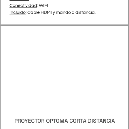
Conectividad
: WIFI
Incluido
: Cable HDMI y mando a distancia.
PROYECTOR OPTOMA CORTA DISTANCIA