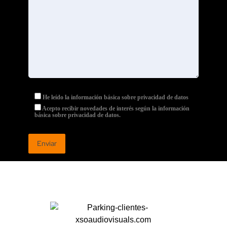
He leído la información básica sobre privacidad de datos
Acepto recibir novedades de interés según la información
básica sobre privacidad de datos.