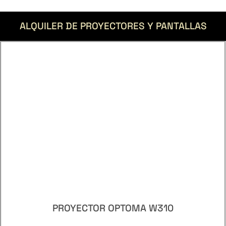
ALQUILER DE PROYECTORES Y PANTALLAS
PROYECTOR OPTOMA W310