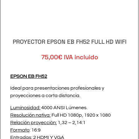
PROYECTOR EPSON EB FH52 FULL HD WIFI
75,00€ IVA incluido
EPSON EB FH52
Ideal para presentaciones profesionales y
proyecciones a corta distancia.
Luminosidad:
4000 ANSI Lúmenes.
Resolución nativa:
Full HD 1080p, 1920 x 1080
Relación proyección:
1,32 – 2,14:1
Formato
: 16:9
Entradas
: 2 HDMI Y VGA