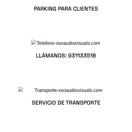
PARKING PARA CLIENTES
LLÁMANOS: 931133518
SERVICIO DE TRANSPORTE