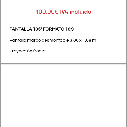
100,00€ IVA incluido
PANTALLA 135″ FORMATO 16:9
Pantalla marco desmontable 3,00 x 1,68 m
Proyección frontal