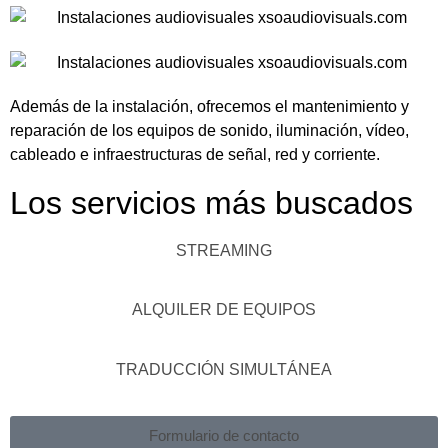
Además de la instalación, ofrecemos el mantenimiento y
reparación de los equipos de sonido, iluminación, vídeo,
cableado e infraestructuras de señal, red y corriente.
Los servicios más buscados
STREAMING
ALQUILER DE EQUIPOS
TRADUCCIÓN SIMULTÁNEA
Formulario de contacto