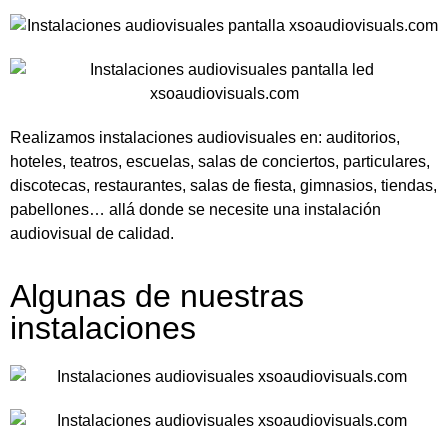
Realizamos instalaciones audiovisuales en: auditorios,
hoteles, teatros, escuelas, salas de conciertos, particulares,
discotecas, restaurantes, salas de fiesta, gimnasios, tiendas,
pabellones… allá donde se necesite una instalación
audiovisual de calidad.
Algunas de nuestras
instalaciones