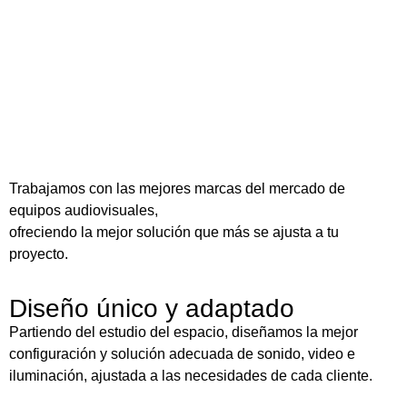
Trabajamos con las mejores marcas del mercado de
equipos audiovisuales,
ofreciendo la mejor solución que más se ajusta a tu
proyecto.
Diseño único y adaptado
Partiendo del estudio del espacio, diseñamos la mejor
configuración y solución adecuada de sonido, video e
iluminación, ajustada a las necesidades de cada cliente.