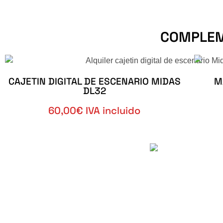
COMPLEM
CAJETIN DIGITAL DE ESCENARIO MIDAS
M
DL32
60,00€ IVA incluido