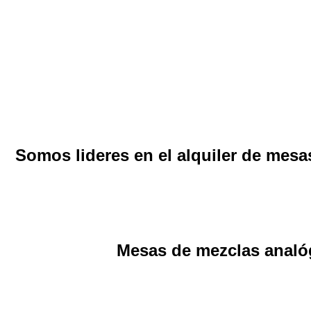
Somos lideres en el alquiler de mesa
Mesas de mezclas analógi