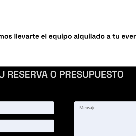
mos llevarte el equipo alquilado a tu eve
TU RESERVA O PRESUPUESTO