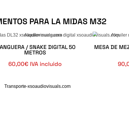
ENTOS PARA LA MIDAS M32
ANGUERA / SNAKE DIGITAL 50
MESA DE MEZ
METROS
60,00€ IVA incluido
90,