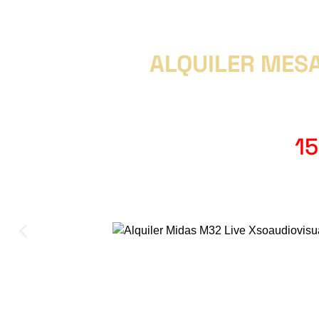
ALQUILER MESA
15