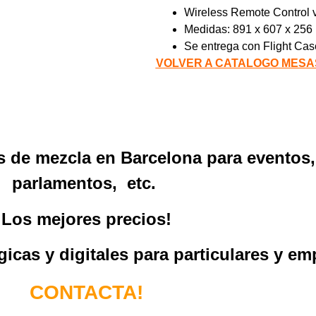
Wireless Remote Control 
Medidas: 891 x 607 x 25
Se entrega con Flight Ca
VOLVER A CATALOGO MESA
s de mezcla en Barcelona para eventos, 
parlamentos, etc.
Los mejores precios!
cas y digitales para particulares y em
CONTACTA!