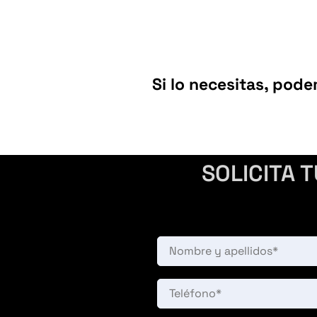
Si lo necesitas, pode
SOLICITA 