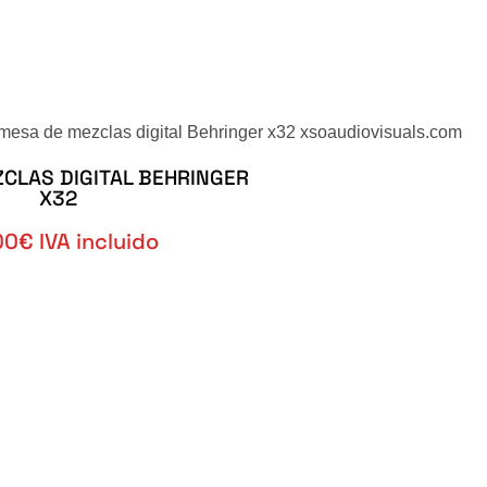
CLAS DIGITAL BEHRINGER
X32
00€ IVA incluido