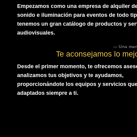
Empezamos como una empresa de alquiler de
sonido e iluminación para eventos de todo tip
tenemos un gran catálogo de productos y ser
audiovisuales.
— Una man
Te aconsejamos lo mejor
Desde el primer momento, te ofrecemos ases
analizamos tus objetivos y te ayudamos,
proporcionándote los equipos y servicios que
adaptados siempre a ti.