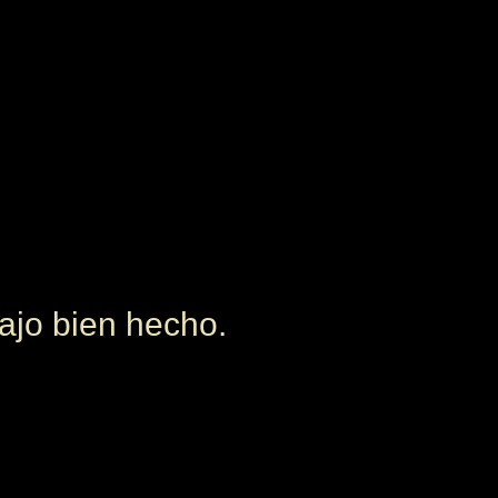
ajo bien hecho.