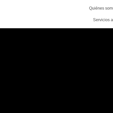
Quiénes som
Servicios 