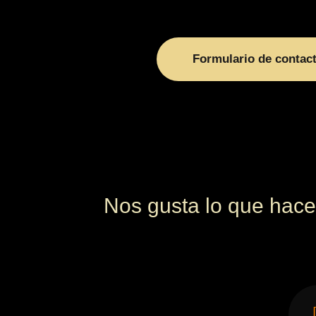
Formulario de contac
Nos gusta lo que hace