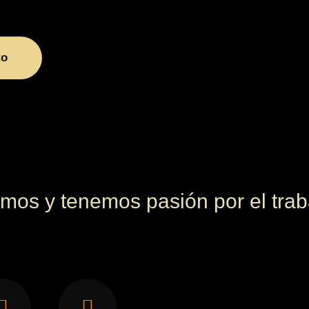
to
mos y tenemos pasión por el trab