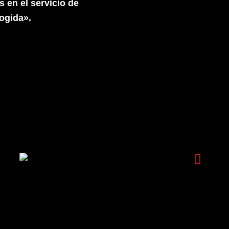
 en el servicio de
ogida».